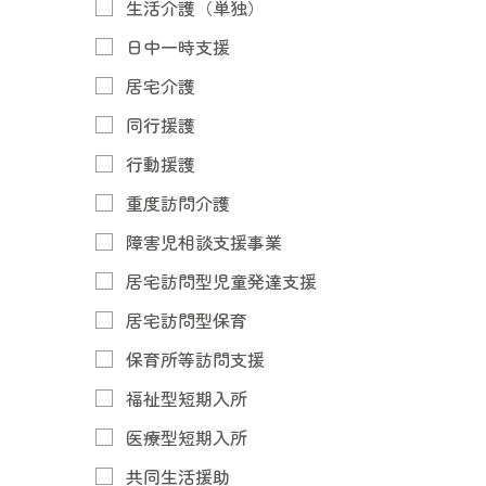
生活介護（単独）
日中一時支援
居宅介護
同行援護
行動援護
重度訪問介護
障害児相談支援事業
居宅訪問型児童発達支援
居宅訪問型保育
保育所等訪問支援
福祉型短期入所
医療型短期入所
共同生活援助