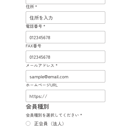
住所
*
電話番号
*
FAX番号
メールアドレス
*
ホームページURL
会員種別
会員種別を選択してください
*
正会員（法人）