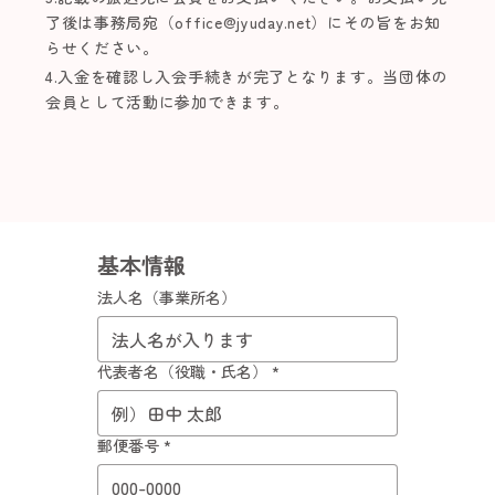
了後は事務局宛（
office@jyuday.net
）にその旨をお知
らせください。
4.入金を確認し入会手続きが完了となります。当団体の
会員として活動に参加できます。
基本情報
法人名（事業所名）
代表者名（役職・氏名）
*
郵便番号
*