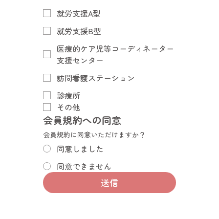
就労支援A型
就労支援B型
医療的ケア児等コーディネーター
支援センター
訪問看護ステーション
診療所
その他
会員規約への同意
会員規約に同意いただけますか？
同意しました
同意できません
送信