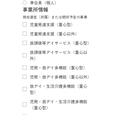
準会員（個人）
事業所情報
現在運営（所属）または開所予定の事業
児童発達支援（重心型）
児童発達支援（重心以外）
放課後等デイサービス（重心型）
放課後等デイサービス（重心以
外）
児発・放デイ多機能（重心型）
児発・放デイ多機能（重心以外）
放デイ・生活介護多機能（重心
型）
児発・放デイ・生活介護多機能
（重心型）