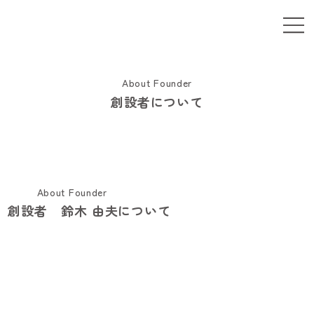
About Founder
創設者について
About Founder
創設者 鈴木 由夫について