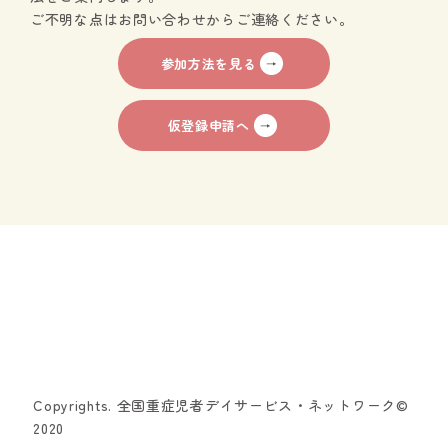
ご不明な点はお問い合わせからご連絡ください。
参加方法を見る
仮登録申請へ
Copyrights. 全国重症児者デイサービス・ネットワーク©
2020