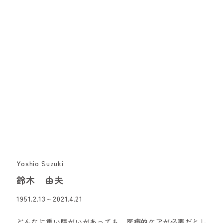
Yoshio Suzuki
鈴木 由夫
1951.2.13～2021.4.21
どんなに重い障がいがあっても、医療的ケアが必要だとし