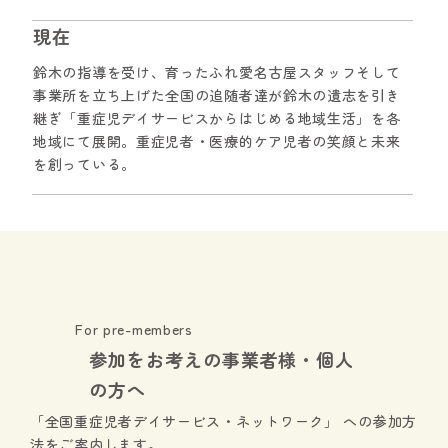
現在
鈴木の指導を受け、育ったふれ愛名古屋スタッフそして
事業所を立ち上げた全国の追随者達が鈴木の遺志を引き
継ぎ「重症児デイサービスからはじめる地域生活」を各
地域にて展開。重症児者・医療的ケア児者の笑顔と未来
を創っている。
For pre-members
参加をお考えの事業者様・個人
の方へ
「全国重症児者デイサービス・ネットワーク」 への参加方
法をご案内します。